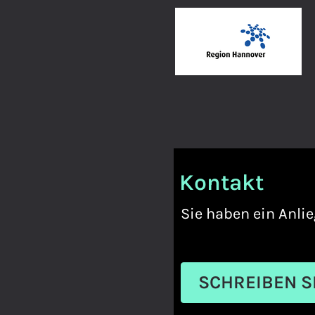
Kontakt
Sie haben ein Anlie
SCHREIBEN S