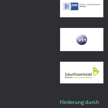
Förderung durch