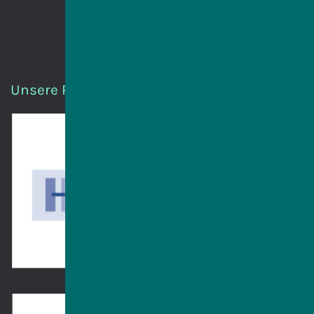
Unsere Partnerinnen und Partner