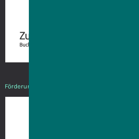
Förderung durch