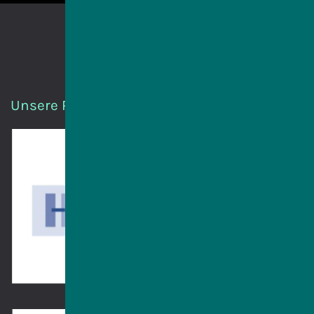
Unsere Partnerinnen und Partner