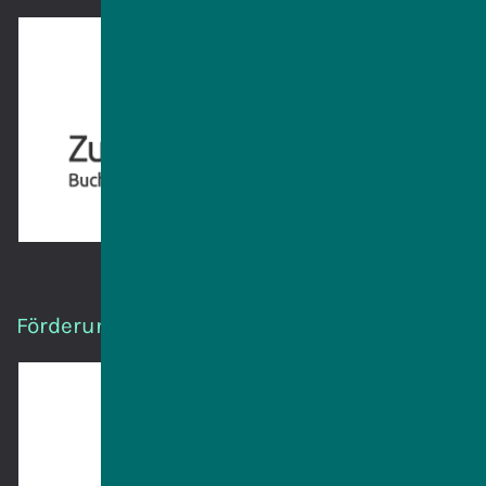
Förderung durch