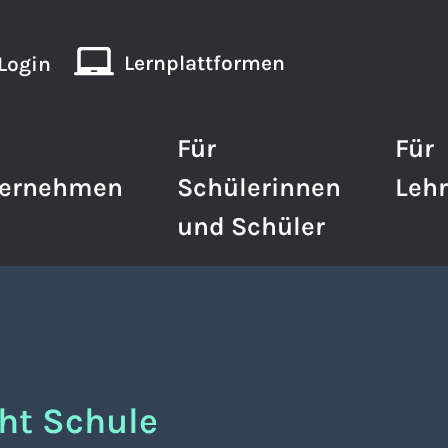
Lernplattformen
Login
Für
Für
ternehmen
Schülerinnen
Lehr
und Schüler
ht Schule