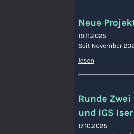
Neue Projek
19.11.2025
Seit November 202
lesen
Runde Zwei 
und IGS Ise
17.10.2025