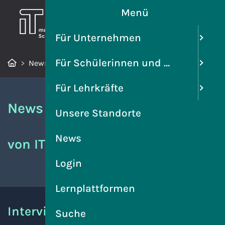
Menü
Für Unternehmen
Für Schülerinnen und Schüler
News
Für Lehrkräfte
News
Unsere Standorte
News
von IT macht Schule
Login
Lernplattformen
Interview mit Kultusministerin
Suche