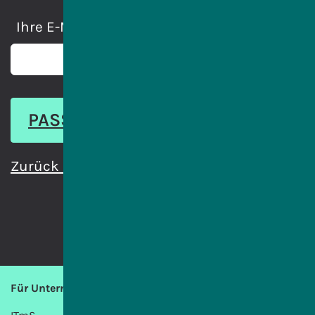
Ihre E-Mail-Adresse
Zurück zum Anmeldeformular
Für Unternehmen